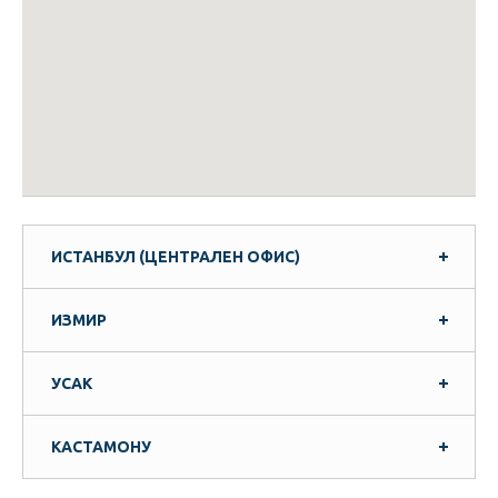
ИСТАНБУЛ (ЦЕНТРАЛЕН ОФИС)
ИЗМИР
УСАК
КАСТАМОНУ