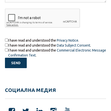
I have read and understood the
Privacy Notice
.
I have read and understood the
Data Subject Consent
.
I have read and understood the
Commercial Electronic Message
Confirmation Text
.
СОЦИАЛНА МЕДИЯ