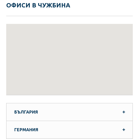
ОФИСИ В ЧУЖБИНА
БЪЛГАРИЯ
ГЕРМАНИЯ