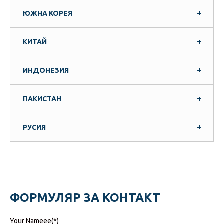
ЮЖНА КОРЕЯ
КИТАЙ
ИНДОНЕЗИЯ
ПАКИСТАН
РУСИЯ
ФОРМУЛЯР ЗА КОНТАКТ
Your Nameee(*)