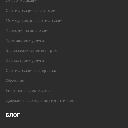
CE сертификация
Сертификация на системи
Международна сертификация
Периодична инспекция
Промишлени услуги
Безразрушителен контрол
Лабораторни услуги
Сертификация на персонал
Обучение
Енергийна ефективност
Документ за енергийна идентичност
БЛОГ