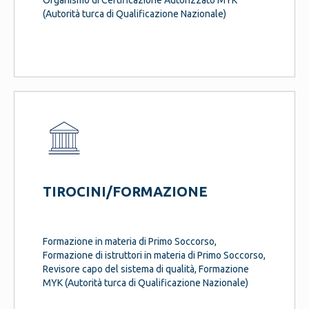
Organismo di Certificazione Autorizzato MYK
(Autorità turca di Qualificazione Nazionale)
TIROCINI/FORMAZIONE
SERVICES
Formazione in materia di Primo Soccorso,
Formazione di istruttori in materia di Primo Soccorso,
Revisore capo del sistema di qualità, Formazione
MYK (Autorità turca di Qualificazione Nazionale)