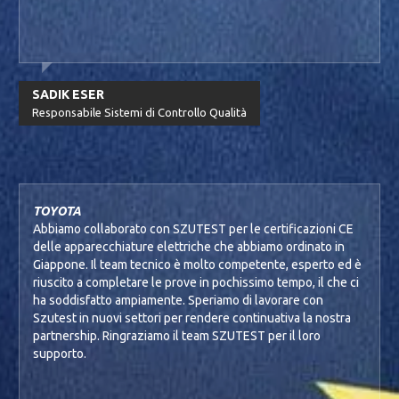
SADIK ESER
Responsabile Sistemi di Controllo Qualità
TOYOTA
Abbiamo collaborato con SZUTEST per le certificazioni CE
delle apparecchiature elettriche che abbiamo ordinato in
Giappone. Il team tecnico è molto competente, esperto ed è
riuscito a completare le prove in pochissimo tempo, il che ci
ha soddisfatto ampiamente. Speriamo di lavorare con
Szutest in nuovi settori per rendere continuativa la nostra
partnership. Ringraziamo il team SZUTEST per il loro
supporto.