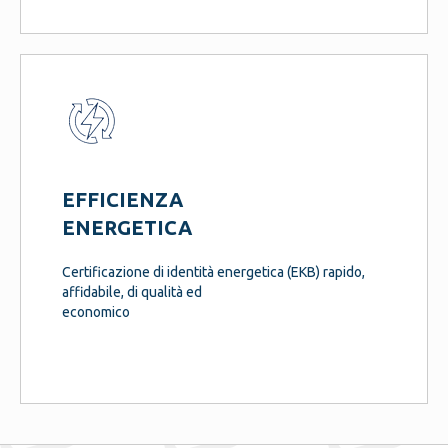
EFFICIENZA
ENERGETICA
Certificazione di identità energetica (EKB) rapido,
affidabile, di qualità ed
economico
SZUTEST SZUTEST SZU TEST