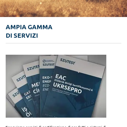
AMPIA GAMMA
DI SERVIZI