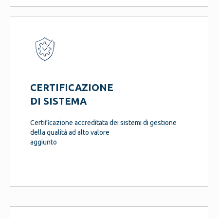
CERTIFICAZIONE
DI SISTEMA
Certificazione accreditata dei sistemi di gestione
della qualità ad alto valore
aggiunto
szutestszutesttestszu testszutest