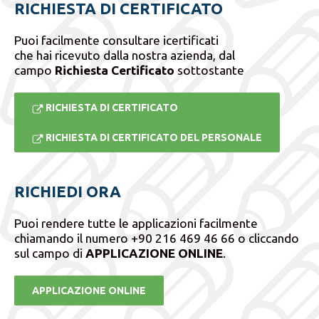
RICHIESTA DI CERTIFICATO
Puoi facilmente consultare icertificati
che hai ricevuto dalla nostra azienda, dal
campo
Richiesta Certificato
sottostante
RICHIESTA DI CERTIFICATO
RICHIESTA DI CERTIFICATO DEL PERSONALE
RICHIEDI ORA
Puoi rendere tutte le applicazioni facilmente
chiamando il numero +90 216 469 46 66 o cliccando
sul campo di
APPLICAZIONE ONLINE
.
APPLICAZIONE ONLINE