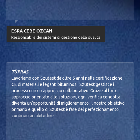
ESRA CEBE OZCAN
Responsabile dei sistemi di gestione della qualità
TÜPRAŞ
Lavoriamo con Szutest da oltre 5 anni nella certificazione
CE di materiali e leganti bituminosi. Szutest gestisce i
processi con un approccio collaborativo. Grazie al loro
approccio orientato alle soluzioni, ogni verifica condotta
diventa un’opportunità di miglioramento. Il nostro obiettivo
primario e quello di Szutest è fare del perfezionamento
continuo un’abitudine.