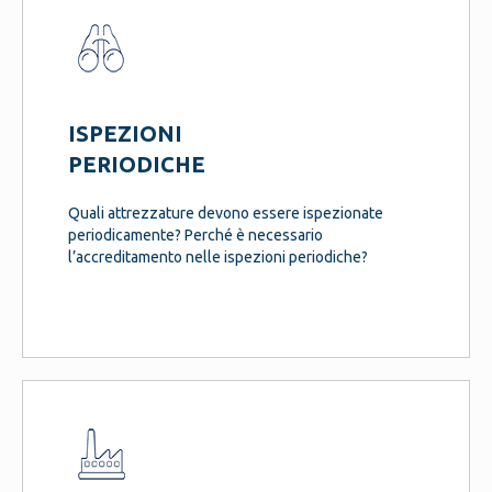
ISPEZIONI
PERIODICHE
Quali attrezzature devono essere ispezionate
periodicamente? Perché è necessario
l’accreditamento nelle ispezioni periodiche?