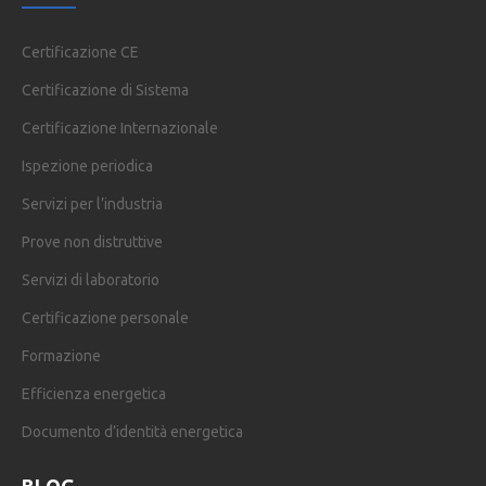
Certificazione CE
Certificazione di Sistema
Certificazione Internazionale
Ispezione periodica
Servizi per l’industria
Prove non distruttive
Servizi di laboratorio
Certificazione personale
Formazione
Efficienza energetica
Documento d’identità energetica