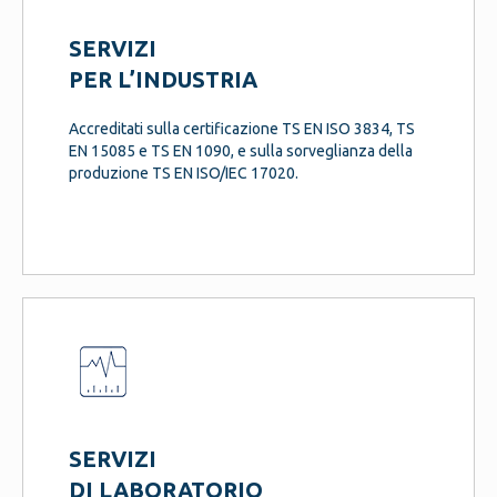
SERVIZI
PER L’INDUSTRIA
Accreditati sulla certificazione TS EN ISO 3834, TS
EN 15085 e TS EN 1090, e sulla sorveglianza della
produzione TS EN ISO/IEC 17020.
SERVIZI
DI LABORATORIO