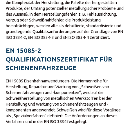
die Komplexität der Herstellung, die Palette der hergestellten
Produkte, der Umfang potenzieller metallurgischer Probleme und
das Ausmaß, in dem Herstellungsfehler, z. B. Fehlausrichtung,
Verzug oder Schweißnahtfehler, die Produktleistung
beeinträchtigen, werden alle als detaillierte, standardisierte und
grundlegende Qualitätsanforderungen auf der Grundlage von EN
ISO 3834-2, EN ISO 3834-3 und EN ISO 3834-4 zertifiziert.
EN 15085-2
QUALIFIKATIONSZERTIFIKAT FÜR
SCHIENENFAHRZEUGE
EN 15085 Eisenbahnanwendungen- Die Normenreihe für
Herstellung, Reparatur und Wartung von „Schweißen von
Schienenfahrzeugen und -komponenten“, wird auf die
Schweißherstellung von metallischen Werkstoffen bei der
Herstellung und Wartung von Schienenfahrzeugen und -
komponenten angewendet. Schweißen wird für diese Vorgänge
als „Spezialverfahren“ definiert. Die Anforderungen an dieses
Verfahren sind in der EN ISO 3834 festgelegt.