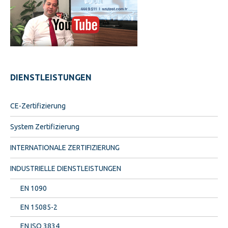
DIENSTLEISTUNGEN
CE-Zertifizierung
System Zertifizierung
INTERNATIONALE ZERTIFIZIERUNG
INDUSTRIELLE DIENSTLEISTUNGEN
EN 1090
EN 15085-2
EN ISO 3834