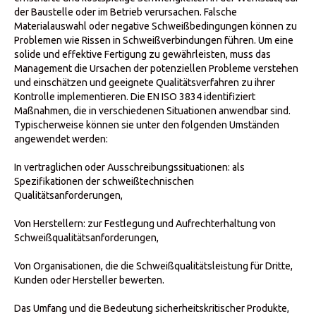
der Baustelle oder im Betrieb verursachen. Falsche
Materialauswahl oder negative Schweißbedingungen können zu
Problemen wie Rissen in Schweißverbindungen führen. Um eine
solide und effektive Fertigung zu gewährleisten, muss das
Management die Ursachen der potenziellen Probleme verstehen
und einschätzen und geeignete Qualitätsverfahren zu ihrer
Kontrolle implementieren. Die EN ISO 3834 identifiziert
Maßnahmen, die in verschiedenen Situationen anwendbar sind.
Typischerweise können sie unter den folgenden Umständen
angewendet werden:
In vertraglichen oder Ausschreibungssituationen: als
Spezifikationen der schweißtechnischen
Qualitätsanforderungen,
Von Herstellern: zur Festlegung und Aufrechterhaltung von
Schweißqualitätsanforderungen,
Von Organisationen, die die Schweißqualitätsleistung für Dritte,
Kunden oder Hersteller bewerten.
Das Umfang und die Bedeutung sicherheitskritischer Produkte,