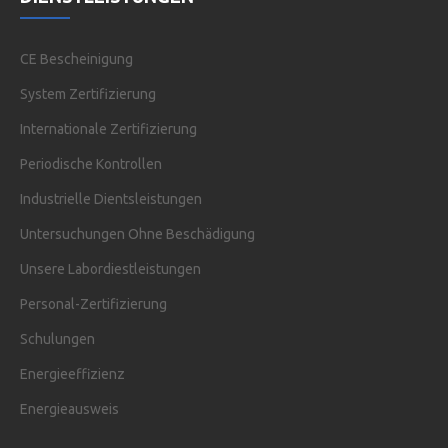
CE Bescheinigung
System Zertifizierung
Internationale Zertifizierung
Periodische Kontrollen
Industrielle Dientsleistungen
Untersuchungen Ohne Beschädigung
Unsere Labordiestleistungen
Personal-Zertifizierung
Schulungen
Energieeffizienz
Energieausweis