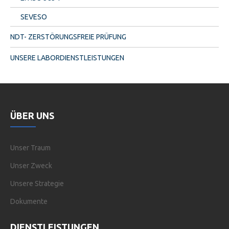
SEVESO
NDT- ZERSTÖRUNGSFREIE PRÜFUNG
UNSERE LABORDIENSTLEISTUNGEN
ÜBER UNS
Unser Traum
Unser Zweck
Unsere Strategie
Dokumente
DIENSTLEISTUNGEN