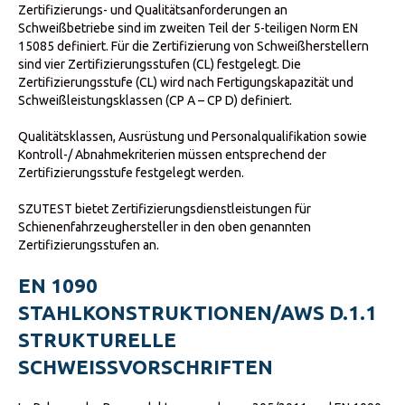
Zertifizierungs- und Qualitätsanforderungen an
Schweißbetriebe sind im zweiten Teil der 5-teiligen Norm EN
15085 definiert. Für die Zertifizierung von Schweißherstellern
sind vier Zertifizierungsstufen (CL) festgelegt. Die
Zertifizierungsstufe (CL) wird nach Fertigungskapazität und
Schweißleistungsklassen (CP A – CP D) definiert.
Qualitätsklassen, Ausrüstung und Personalqualifikation sowie
Kontroll-/ Abnahmekriterien müssen entsprechend der
Zertifizierungsstufe festgelegt werden.
SZUTEST bietet Zertifizierungsdienstleistungen für
Schienenfahrzeughersteller in den oben genannten
Zertifizierungsstufen an.
EN 1090
STAHLKONSTRUKTIONEN/AWS D.1.1
STRUKTURELLE
SCHWEISSVORSCHRIFTEN