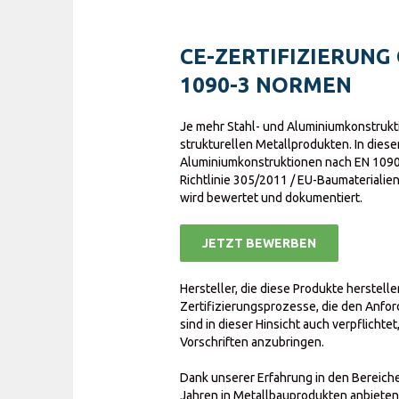
CE-ZERTIFIZIERUNG 
1090-3 NORMEN
Je mehr Stahl- und Aluminiumkonstrukt
strukturellen Metallprodukten. In dies
Aluminiumkonstruktionen nach EN 109
Richtlinie 305/2011 / EU-Baumaterialien
wird bewertet und dokumentiert.
JETZT BEWERBEN
Hersteller, die diese Produkte herstell
Zertifizierungsprozesse, die den Anfo
sind in dieser Hinsicht auch verpflich
Vorschriften anzubringen.
Dank unserer Erfahrung in den Bereiche
Jahren in Metallbauprodukten anbieten