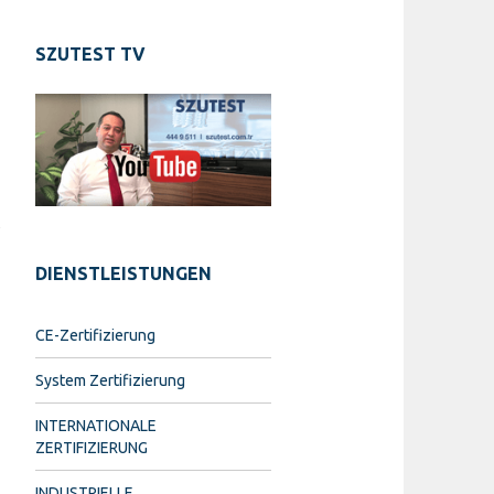
SZUTEST TV
t
DIENSTLEISTUNGEN
CE-Zertifizierung
System Zertifizierung
INTERNATIONALE
ZERTIFIZIERUNG
INDUSTRIELLE