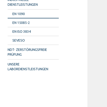
DIENSTLEISTUNGEN
EN 1090
EN 15085-2
EN ISO 3834
SEVESO
NDT- ZERSTÖRUNGSFREIE
PRÜFUNG
UNSERE
LABORDIENSTLEISTUNGEN