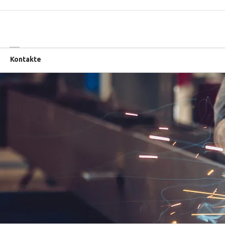
Kontakte