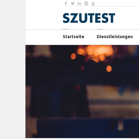
Startseite
Dienstleistungen