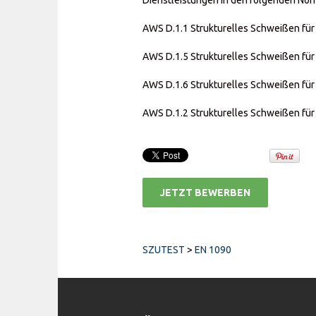
Dienstleistungen in den folgenden Nor
AWS D.1.1 Strukturelles Schweißen f
AWS D.1.5 Strukturelles Schweißen für
AWS D.1.6 Strukturelles Schweißen für 
AWS D.1.2 Strukturelles Schweißen fü
JETZT BEWERBEN
SZUTEST
>
EN 1090