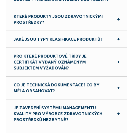
KTERÉ PRODUKTY JSOU ZDRAVOTNICKÝMI
PROSTŘEDKY?
JAKÉ JSOU TYPY KLASIFIKACE PRODUKTŮ?
PRO KTERÉ PRODUKTOVÉ TŘÍDY JE
CERTIFIKÁT VYDANÝ OZNÁMENÝM
SUBJEKTEM VYŽADOVÁN?
CO JE TECHNICKÁ DOKUMENTACE? CO BY
MĚLA OBSAHOVAT?
JE ZAVEDENÍ SYSTÉMU MANAGEMENTU
KVALITY PRO VÝROBCE ZDRAVOTNICKÝCH
PROSTŘEDKŮ NEZBYTNÉ?