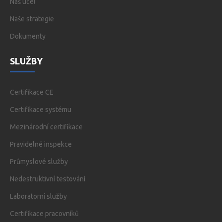
Náš účel
Naše strategie
Dokumenty
SLUŽBY
Certifikace CE
Certifikace systému
Mezinárodní certifikace
Pravidelné inspekce
Průmyslové služby
Nedestruktivní testování
Laboratorní služby
Certifikace pracovníků